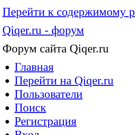
Перейти к содержимому р
Qiqer.ru - форум
Форум сайта Qiqer.ru
Главная
Перейти на Qiqer.ru
Пользователи
Поиск
Регистрация
Вход