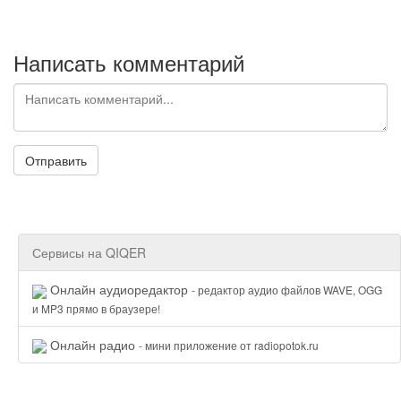
Написать комментарий
Отправить
Сервисы на QIQER
Онлайн аудиоредактор
- редактор аудио файлов WAVE, OGG
и MP3 прямо в браузере!
Онлайн радио
- мини приложение от radiopotok.ru