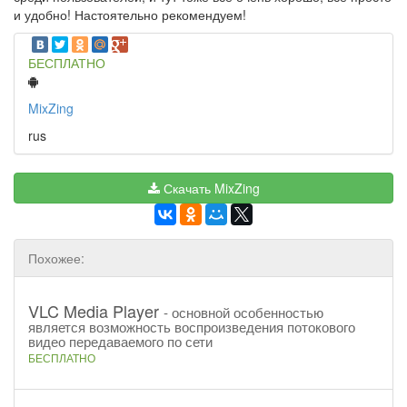
и удобно! Настоятельно рекомендуем!
БЕСПЛАТНО
MixZing
rus
Скачать MixZing
Похожее:
VLC Media Player
- основной особенностью
является возможность воспроизведения потокового
видео передаваемого по сети
БЕСПЛАТНО