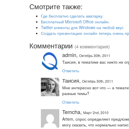
Смотрите также:
Где бесплатно сделать аватарку.
Бесплатный Microsoft Office онлайн.
Twitter клиенты для Windows на любой вкус
Создать презентацию онлайн теперь очень пр
Комментарии
(4 комментария)
admin,
Октябрь 30th, 2011
Таисия, в тематике вас никто не о
Ответить
Таисия,
Октябрь 30th, 2011
Мне интересно вот что — а темати
разные темы?
Ответить
Temcha,
Март 2nd, 2010
Artem, спрос определяет предложе
могу сказать, что нормально напи