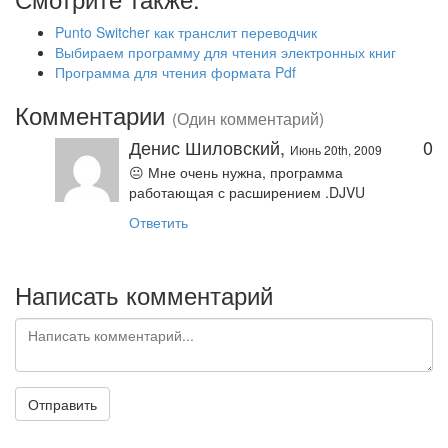
Punto Switcher как транслит переводчик
Выбираем программу для чтения электронных книг
Программа для чтения формата Pdf
Комментарии
(Один комментарий)
Денис Шиловский,
0
Июнь 20th, 2009
😐 Мне очень нужна, программа
работающая с расширением .DJVU
Ответить
Написать комментарий
Отправить