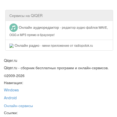
Сервисы на QIQER
Онлайн аудиоредактор
- редактор аудио файлов WAVE,
OGG и MP3 прямо в браузере!
Онлайн радио
- мини приложение от radiopotok.ru
Qiqer.ru
Qiqer.ru - сборник бесплатных программ и онлайн-сервисов.
©2009-2026
Навигация:
Windows
Android
Онлайн-сервисы
Ссылки: