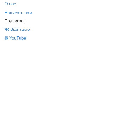
О нас
Написать нам
Подписка:
Вконтакте
YouTube