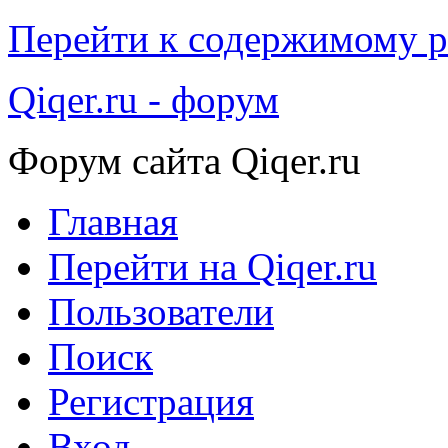
Перейти к содержимому р
Qiqer.ru - форум
Форум сайта Qiqer.ru
Главная
Перейти на Qiqer.ru
Пользователи
Поиск
Регистрация
Вход