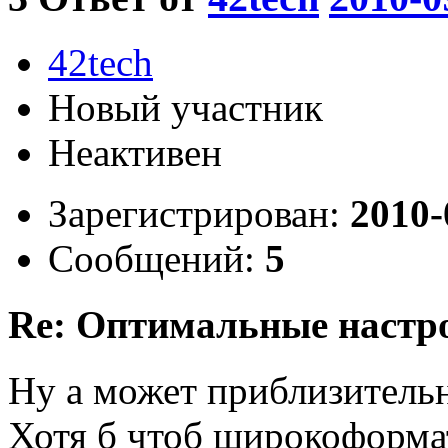
42tech
Новый участник
Неактивен
Зарегистрирован:
2010-
Сообщений:
5
Re: Оптимальные настр
Ну а может приблизительн
Хотя б чтоб широкоформа