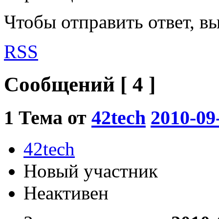
Чтобы отправить ответ, 
RSS
Сообщений [ 4 ]
1
Тема от
42tech
2010-09
42tech
Новый участник
Неактивен