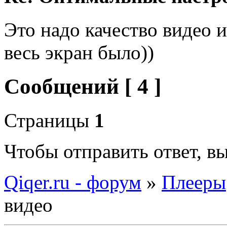
Это надо качество видео 
весь экран было))
Сообщений [ 4 ]
Страницы
1
Чтобы отправить ответ, 
Qiqer.ru - форум
»
Плееры
видео