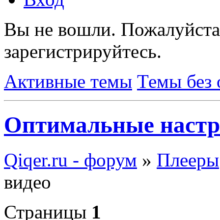
Вы не вошли.
Пожалуйста
зарегистрируйтесь.
Активные темы
Темы без 
Оптимальные настр
Qiqer.ru - форум
»
Плееры
видео
Страницы
1